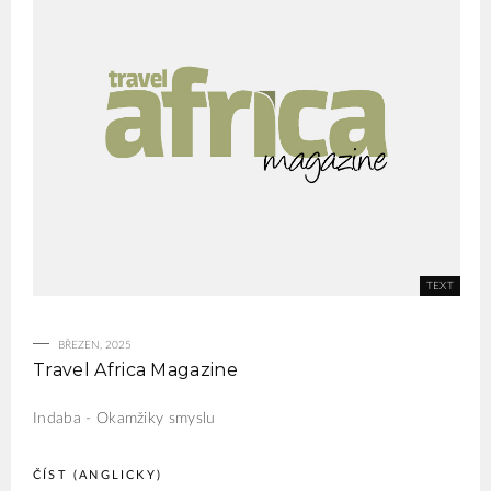
BŘEZEN, 2025
Travel Africa Magazine
Indaba - Okamžiky smyslu
ČÍST (ANGLICKY)