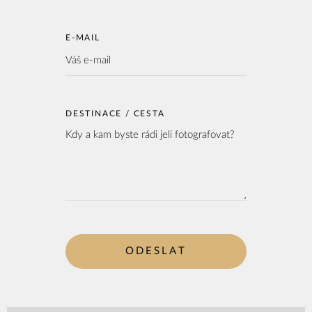
E-MAIL
DESTINACE / CESTA