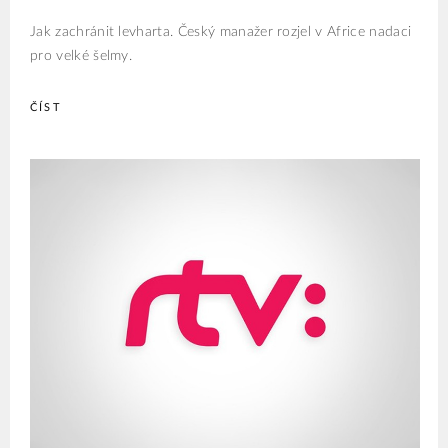
Jak zachránit levharta. Český manažer rozjel v Africe nadaci
pro velké šelmy.
ČÍST