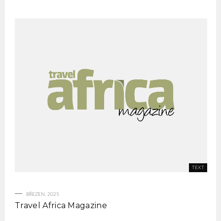
BŘEZEN, 2025
Travel Africa Magazine