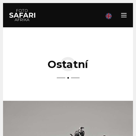
Ostatní