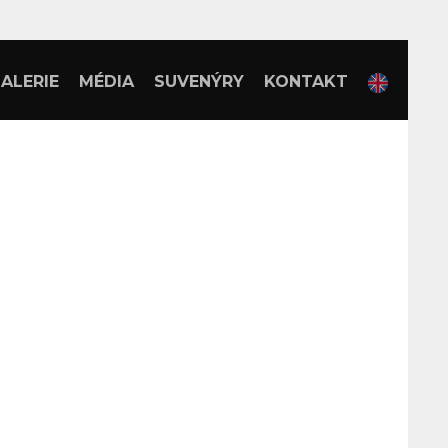
ALERIE
MÉDIA
SUVENÝRY
KONTAKT