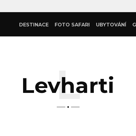
DESTINACE
FOTO SAFARI
UBYTOVÁNÍ
G
Levharti