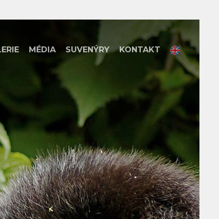
ERIE
MÉDIA
SUVENÝRY
KONTAKT