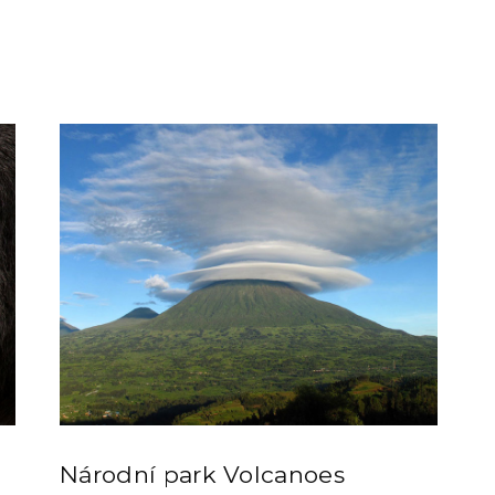
Národní park Volcanoes