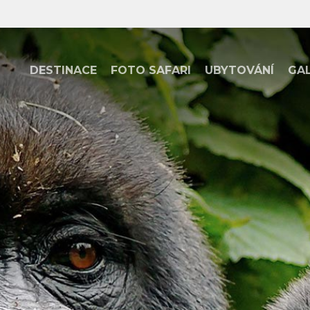
DESTINACE
FOTO SAFARI
UBYTOVÁNÍ
GAL