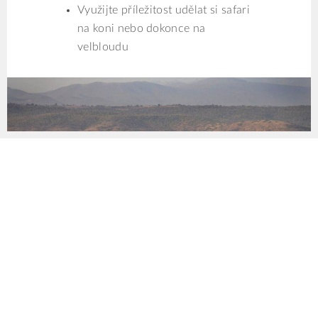
Využijte příležitost udělat si safari
na koni nebo dokonce na
velbloudu